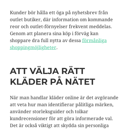
Kunder bör hålla ett öga på nyhetsbrev från
outlet butiker, där information om kommande
reor och outlet-förnyelser frekvent meddelas.
Genom att planera sina köp i förväg kan
shoppare dra full nytta av dessa
förmånliga
shoppingmöjligheter
.
ATT VÄLJA RÄTT
KLÄDER PÅ NÄTET
När man handlar kläder online är det avgörande
att veta hur man identifierar pålitliga märken,
använder storleksguider och tolkar
kundrecensioner för att göra informerade val.
Det är också viktigt att skydda sin personliga