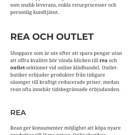
som snabb leverans, enkla returprocesser och
personlig kundtjänst.
REA OCH OUTLET
Shoppare som är ute efter att spara pengar utan
att offra kvalitet bör vända blicken till
rea
och
outlet
-sektioner vid online klädhandel. Outlet-
butiker erbjuder produkter från tidigare
säsonger till kraftigt reducerade priser, medan
rean ofta innebär tidsbegränsade erbjudanden.
REA
Rean ger konsumenter möjlighet att köpa nyare