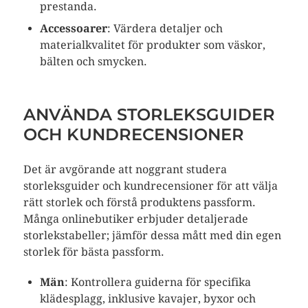
prestanda.
Accessoarer
: Värdera detaljer och
materialkvalitet för produkter som väskor,
bälten och smycken.
ANVÄNDA STORLEKSGUIDER
OCH KUNDRECENSIONER
Det är avgörande att noggrant studera
storleksguider och kundrecensioner för att välja
rätt storlek och förstå produktens passform.
Många onlinebutiker erbjuder detaljerade
storlekstabeller; jämför dessa mått med din egen
storlek för bästa passform.
Män
: Kontrollera guiderna för specifika
klädesplagg, inklusive kavajer, byxor och