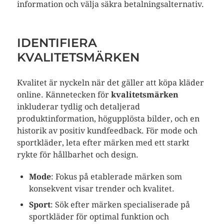
information och välja säkra betalningsalternativ.
IDENTIFIERA
KVALITETSMÄRKEN
Kvalitet är nyckeln när det gäller att köpa kläder
online. Kännetecken för
kvalitetsmärken
inkluderar tydlig och detaljerad
produktinformation, högupplösta bilder, och en
historik av positiv kundfeedback. För mode och
sportkläder, leta efter märken med ett starkt
rykte för hållbarhet och design.
Mode
: Fokus på etablerade märken som
konsekvent visar trender och kvalitet.
Sport
: Sök efter märken specialiserade på
sportkläder för optimal funktion och