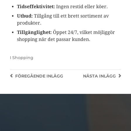
Tidseffektivitet:
Ingen restid eller köer.
Utbud:
Tillgång till ett brett sortiment av
produkter.
Tillgänglighet:
Öppet 24/7, vilket möjliggör
shopping när det passar kunden.
I
Shopping
FÖREGÅENDE
INLÄGG
NÄSTA
INLÄGG