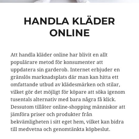
HANDLA KLÄDER
ONLINE
Att handla kläder online har blivit en allt
populärare metod för konsumenter att
uppdatera sin garderob. Internet erbjuder en
gränslös marknadsplats där man kan hitta ett
omfattande utbud av klädesmärken och stilar,
vilket gör det möjligt för köpare att söka igenom
tusentals alternativ med bara några få klick.
Dessutom tillåter online-shopping människor att
jämföra priser och produkter från
bekvämligheten i sitt eget hem, vilket kan bidra
till medvetna och genomtänkta köpbeslut.