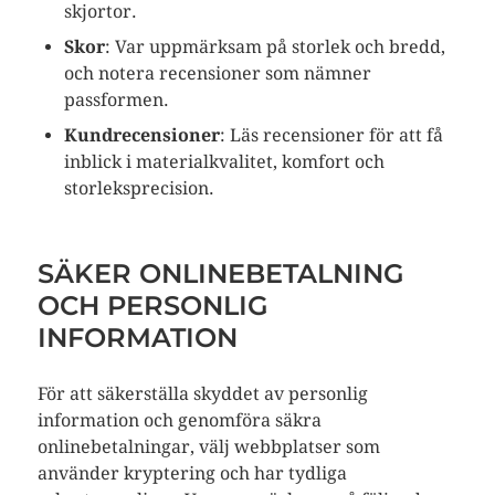
skjortor.
Skor
: Var uppmärksam på storlek och bredd,
och notera recensioner som nämner
passformen.
Kundrecensioner
: Läs recensioner för att få
inblick i materialkvalitet, komfort och
storleksprecision.
SÄKER ONLINEBETALNING
OCH PERSONLIG
INFORMATION
För att säkerställa skyddet av personlig
information och genomföra säkra
onlinebetalningar, välj webbplatser som
använder kryptering och har tydliga