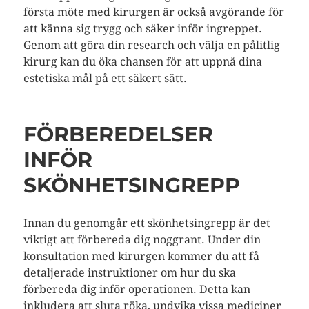
första möte med kirurgen är också avgörande för
att känna sig trygg och säker inför ingreppet.
Genom att göra din research och välja en pålitlig
kirurg kan du öka chansen för att uppnå dina
estetiska mål på ett säkert sätt.
FÖRBEREDELSER
INFÖR
SKÖNHETSINGREPP
Innan du genomgår ett skönhetsingrepp är det
viktigt att förbereda dig noggrant. Under din
konsultation med kirurgen kommer du att få
detaljerade instruktioner om hur du ska
förbereda dig inför operationen. Detta kan
inkludera att sluta röka, undvika vissa mediciner