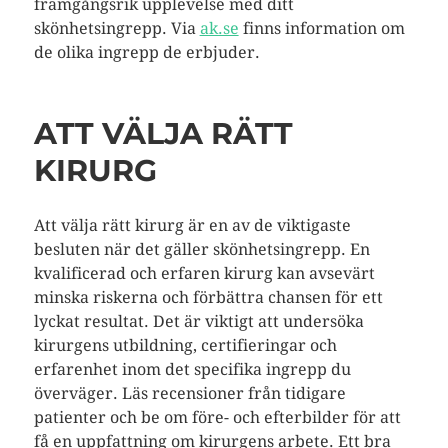
framgångsrik upplevelse med ditt
skönhetsingrepp. Via
ak.se
finns information om
de olika ingrepp de erbjuder.
ATT VÄLJA RÄTT
KIRURG
Att välja rätt kirurg är en av de viktigaste
besluten när det gäller skönhetsingrepp. En
kvalificerad och erfaren kirurg kan avsevärt
minska riskerna och förbättra chansen för ett
lyckat resultat. Det är viktigt att undersöka
kirurgens utbildning, certifieringar och
erfarenhet inom det specifika ingrepp du
överväger. Läs recensioner från tidigare
patienter och be om före- och efterbilder för att
få en uppfattning om kirurgens arbete. Ett bra