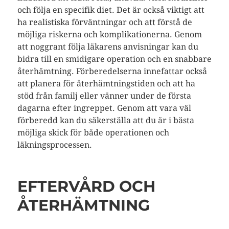
och följa en specifik diet. Det är också viktigt att
ha realistiska förväntningar och att förstå de
möjliga riskerna och komplikationerna. Genom
att noggrant följa läkarens anvisningar kan du
bidra till en smidigare operation och en snabbare
återhämtning. Förberedelserna innefattar också
att planera för återhämtningstiden och att ha
stöd från familj eller vänner under de första
dagarna efter ingreppet. Genom att vara väl
förberedd kan du säkerställa att du är i bästa
möjliga skick för både operationen och
läkningsprocessen.
EFTERVÅRD OCH
ÅTERHÄMTNING