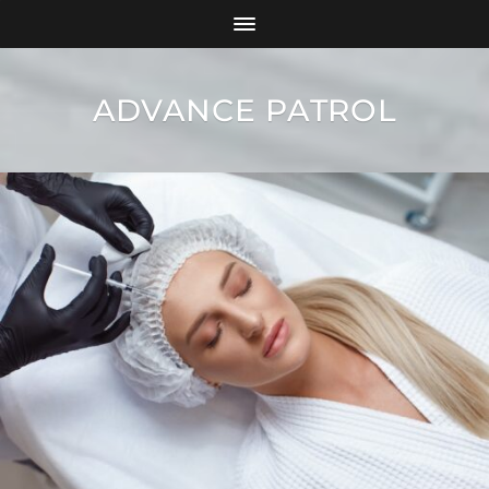
ADVANCE PATROL