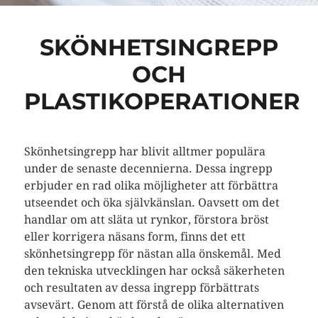
SKÖNHETSINGREPP
OCH
PLASTIKOPERATIONER
Skönhetsingrepp har blivit alltmer populära
under de senaste decennierna. Dessa ingrepp
erbjuder en rad olika möjligheter att förbättra
utseendet och öka självkänslan. Oavsett om det
handlar om att släta ut rynkor, förstora bröst
eller korrigera näsans form, finns det ett
skönhetsingrepp för nästan alla önskemål. Med
den tekniska utvecklingen har också säkerheten
och resultaten av dessa ingrepp förbättrats
avsevärt. Genom att förstå de olika alternativen