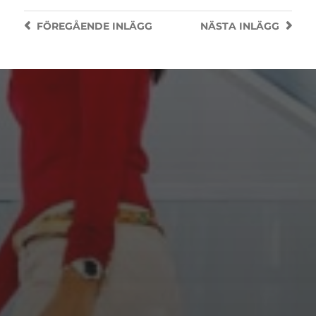
FÖREGÅENDE
INLÄGG
NÄSTA
INLÄGG