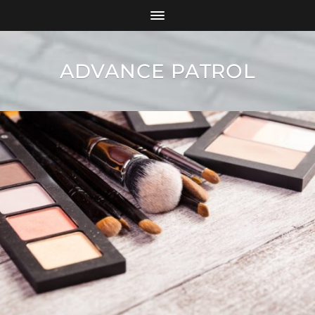
ADVANCE PATROL