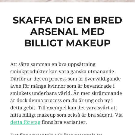
SKAFFA DIG EN BRED
ARSENAL MED
BILLIGT MAKEUP
Att sätta samman en bra uppsättning
sminkprodukter kan vara ganska utmanande.
Därför är det en process som är överväldigande
även för många kvinnor som är bevandrade i
sminkets underbara värld. Än mer skrämmande
är dock denna process om du är ung och ny i
detta gebit. Till exempel kan det vara svårt att
hitta billigt makeup som också är bra sådant. Via
detta företag
finns bra varianter.