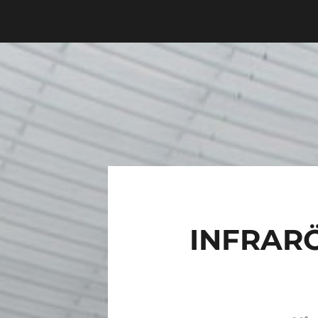
INFRAR