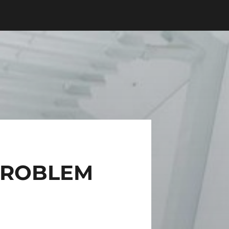
PROBLEM