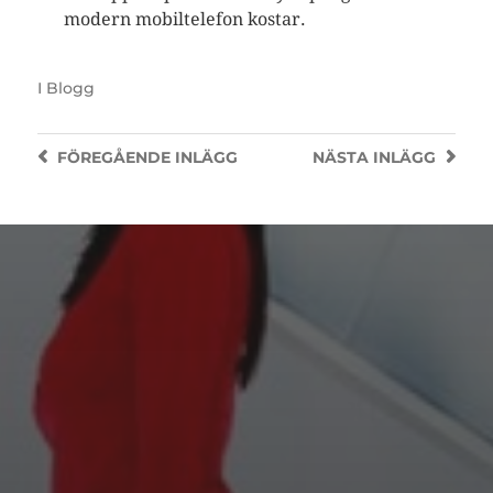
modern mobiltelefon kostar.
I
Blogg
FÖREGÅENDE
INLÄGG
NÄSTA
INLÄGG