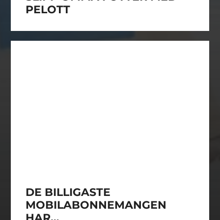
PELOTT
DE BILLIGASTE
MOBILABONNEMANGEN
HAR…