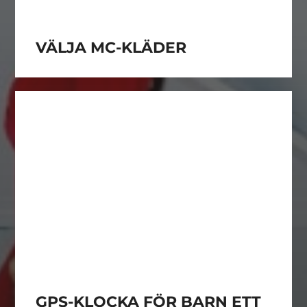
VÄLJA MC-KLÄDER
GPS-KLOCKA FÖR BARN ETT