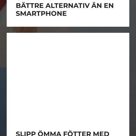
BÄTTRE ALTERNATIV ÄN EN
SMARTPHONE
SLIPP ÖMMA FÖTTER MED